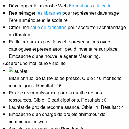
Développer le microsite Web
Formations à la carte
Réaménager
les librairies
pour représenter davantage
l’ère numérique et le scolaire
Créer une
salle de formation
pour accroitre l’achalandage
en librairie
Participer aux expositions et représentations avec
catalogues et présentation, peu d’inventaire sur place.
Embauche d’une nouvelle agente Marketing.
Assurer une meilleure visibilité
Bilan annuel de la revue de presse. Cible : 10 mentions
médiatiques. Résultat : 15
Prix de reconnaissance pour la qualité de nos
ressources. Cible : 3 participations. Résultats : 3
Lauréat de prix de reconnaissance. Cible : 1. Résultat : 4
Embauche d’un chargé de projets animateur de
communautés web
Assister aux expositions d’imprimerie