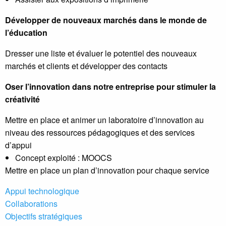
Développer de nouveaux marchés dans le monde de
l’éducation
Dresser une liste et évaluer le potentiel des nouveaux
marchés et clients et développer des contacts
Oser l’innovation dans notre entreprise pour stimuler la
créativité
Mettre en place et animer un laboratoire d’innovation au
niveau des ressources pédagogiques et des services
d’appui
Concept exploité : MOOCS
Mettre en place un plan d’innovation pour chaque service
Appui technologique
Collaborations
Objectifs stratégiques