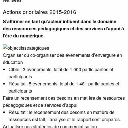
Actions prioritaires 2015-2016
S’affirmer en tant qu’acteur influent dans le domaine
des ressources pédagogiques et des services d’appui à
l’ère du numérique.
Organiser ou co-organiser des événements d’envergure en
éducation
Cible : 3 événements, total de 1 000 participantes et
participants
Résultat : 5 événements, total de 1 481 participantes et
participants
Faire un recensement des besoins en matière de ressources
pédagogiques et de services d’appui
Résultat : le recensement des besoins en matière de
ressources est fait, l’analyse et le rapport sont préparés.
Actualiser nos stratégies de commercialisation