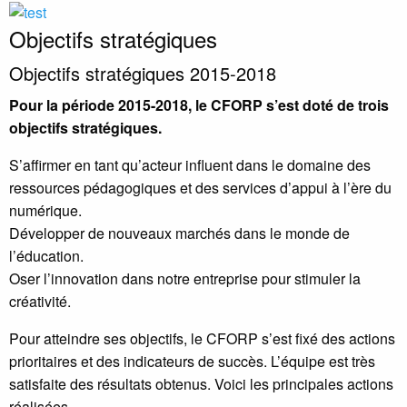
Objectifs stratégiques
Objectifs stratégiques 2015-2018
Pour la période 2015-2018, le CFORP s’est doté de trois
objectifs stratégiques.
S’affirmer en tant qu’acteur influent dans le domaine des
ressources pédagogiques et des services d’appui à l’ère du
numérique.
Développer de nouveaux marchés dans le monde de
l’éducation.
Oser l’innovation dans notre entreprise pour stimuler la
créativité.
Pour atteindre ses objectifs, le CFORP s’est fixé des actions
prioritaires et des indicateurs de succès. L’équipe est très
satisfaite des résultats obtenus. Voici les principales actions
réalisées.