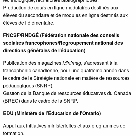
Production de cours en ligne modulaires destinés aux
élèves du secondaire et de modules en ligne destinés aux
élèves de l’élémentaire.
FNCSF/RNDGÉ (Fédération nationale des conseils
scolaires francophones/Regroupement national des
directions générales de l’éducation)
Publication des magazines
Minimag
, s’adressant à la
francophonie canadienne, pour une quatrième année dans
le cadre de la Stratégie nationale en matière de ressources
pédagogiques (SNRP).
Gestion de la Banque de ressources éducatives du Canada
(BREC) dans le cadre de la SNRP.
EDU (Ministère de l’Éducation de l’Ontario)
Appui aux initiatives ministérielles et aux programmes de
formation.