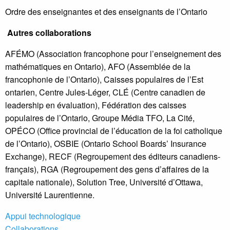
Ordre des enseignantes et des enseignants de l’Ontario
Autres collaborations
AFÉMO (Association francophone pour l’enseignement des
mathématiques en Ontario), AFO (Assemblée de la
francophonie de l’Ontario), Caisses populaires de l’Est
ontarien, Centre Jules-Léger, CLÉ (Centre canadien de
leadership en évaluation), Fédération des caisses
populaires de l’Ontario, Groupe Média TFO, La Cité,
OPÉCO (Office provincial de l’éducation de la foi catholique
de l’Ontario), OSBIE (Ontario School Boards’ Insurance
Exchange), RECF (Regroupement des éditeurs canadiens-
français), RGA (Regroupement des gens d’affaires de la
capitale nationale), Solution Tree, Université d’Ottawa,
Université Laurentienne.
Appui technologique
Collaborations