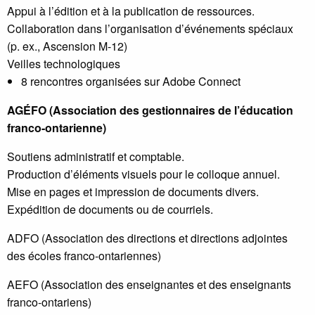
Appui à l’édition et à la publication de ressources.
Collaboration dans l’organisation d’événements spéciaux
(p. ex., Ascension M-12)
Veilles technologiques
8 rencontres organisées sur Adobe Connect
AGÉFO (Association des gestionnaires de l’éducation
franco-ontarienne)
Soutiens administratif et comptable.
Production d’éléments visuels pour le colloque annuel.
Mise en pages et impression de documents divers.
Expédition de documents ou de courriels.
ADFO (Association des directions et directions adjointes
des écoles franco-ontariennes)
AEFO (Association des enseignantes et des enseignants
franco-ontariens)