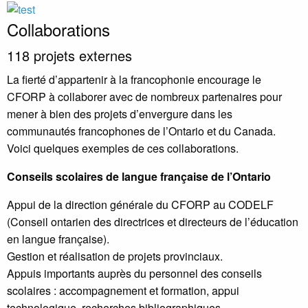
Collaborations
118 projets externes
La fierté d’appartenir à la francophonie encourage le
CFORP à collaborer avec de nombreux partenaires pour
mener à bien des projets d’envergure dans les
communautés francophones de l’Ontario et du Canada.
Voici quelques exemples de ces collaborations.
Conseils scolaires de langue française de l’Ontario
Appui de la direction générale du CFORP au CODELF
(Conseil ontarien des directrices et directeurs de l’éducation
en langue française).
Gestion et réalisation de projets provinciaux.
Appuis importants auprès du personnel des conseils
scolaires : accompagnement et formation, appui
technologique, recherches bibliographiques.